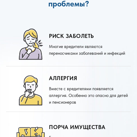
проблемы?
РИСК ЗАБОЛЕТЬ
Многие вредители являются
переносчиками заболеваний и инфекций
АЛЛЕРГИЯ
Вместе с вредителями появляется
аллергия. Особенно это опасно для детей
и пенсионеров
ПОРЧА ИМУЩЕСТВА