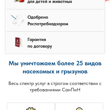
для детей и животных
Одобрено
Роспотребнадзором
Гарантия
по договору
Мы уничтожаем более 25 видов
насекомых и грызунов
Весь спектр услуг в строгом соответствии с
требованиями СанПиН