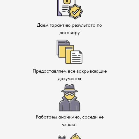
Даем гарантию результата по
договору
Предоставляем все закрывающие
документы
Работаем анонимно, соседи не
узнают