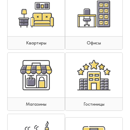
Квартиры
Офисы
Магазины
Гостиницы