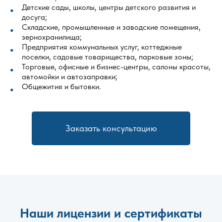
Детские сады, школы, центры детского развития и
досуга;
Складские, промышленные и заводские помещения,
зернохранилища;
Предприятия коммунальных услуг, коттеджные
поселки, садовые товарищества, парковые зоны;
Торговые, офисные и бизнес-центры, салоны красоты,
автомойки и автозаправки;
Общежития и бытовки.
Заказать консультацию
Наши лицензии и сертификаты