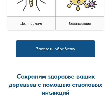
Дезинсекция
Дезинфекция
Заказать обработку
Сохраним здоровье ваших
деревьев с помощью стволовых
инъекций