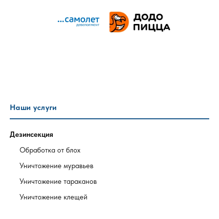
Наши услуги
Дезинсекция
Обработка от блох
Уничтожение муравьев
Уничтожение тараканов
Уничтожение клещей