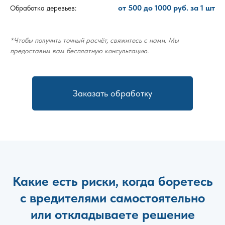
от 500 до 1000 руб. за 1 шт
Обработка деревьев:
*Чтобы получить точный расчёт, свяжитесь с нами. Мы
предоставим вам бесплатную консультацию.
Заказать обработку
Какие есть риски, когда боретесь
с вредителями самостоятельно
или откладываете решение