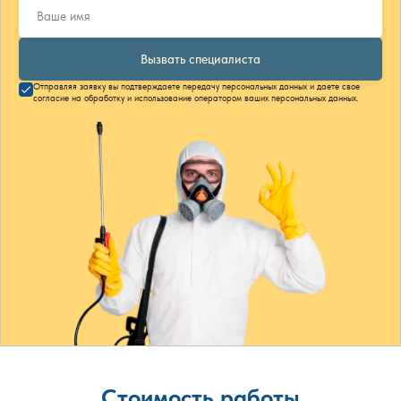
Вызвать специалиста
Отправляя заявку вы подтверждаете передачу персональных данных и даете свое
согласие на обработку и использование оператором ваших персональных данных.
Стоимость работы