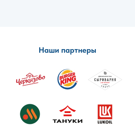
Наши партнеры