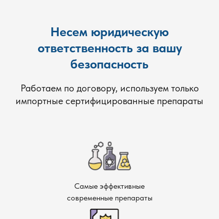
Несем юридическую
ответственность за вашу
безопасность
Работаем по договору, используем только
импортные сертифицированные препараты
Самые эффективные
современные препараты