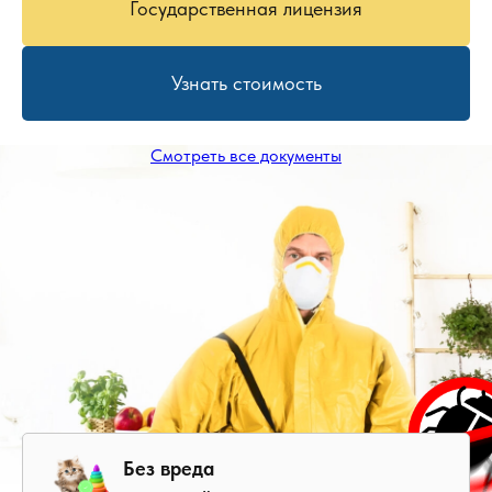
Государственная лицензия
Узнать стоимость
Смотреть все документы
Без вреда