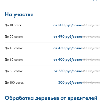
На участке
от 500 руб/сотка
До 10 соток:
600 руб/сотка
от 490 руб/сотка
До 20 соток:
550 руб/сотка
от 450 руб/сотка
До 40 соток:
500 руб/сотка
от 400 руб/сотка
До 60 соток:
480 руб/сотка
от 350 руб/сотка
До 80 соток:
450 руб/сотка
300 руб/сотка
До 100 соток:
400 руб/сотка
Обработка деревьев от вредителей