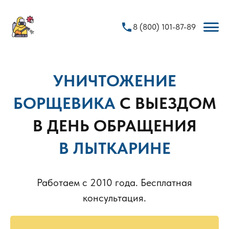
phone
8 (800) 101-87-89
УНИЧТОЖЕНИЕ
БОРЩЕВИКА
С ВЫЕЗДОМ
В ДЕНЬ ОБРАЩЕНИЯ
В ЛЫТКАРИНЕ
Работаем с 2010 года. Бесплатная
консультация.