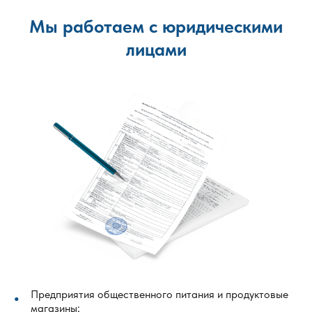
Мы работаем с юридическими
лицами
Предприятия общественного питания и продуктовые
магазины;