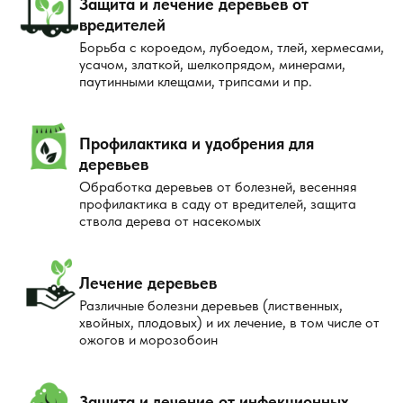
Защита и лечение деревьев от
вредителей
Борьба с короедом, лубоедом, тлей, хермесами,
усачом, златкой, шелкопрядом, минерами,
паутинными клещами, трипсами и пр.
Профилактика и удобрения для
деревьев
Обработка деревьев от болезней, весенняя
профилактика в саду от вредителей, защита
ствола дерева от насекомых
Лечение деревьев
Различные болезни деревьев (лиственных,
хвойных, плодовых) и их лечение, в том числе от
ожогов и морозобоин
Защита и лечение от инфекционных