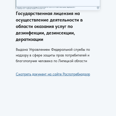
Государственная лицензия на
осуществление деятельности в
области оказания услуг по
дезинфекции, дезинсекции,
дератизации
Выдана Управлением Федеральной службы по
надзору в сфере защиты прав потребителей и
благополучия человека по Липецкой области
Смотреть документ на сайте Роспотребнадзор