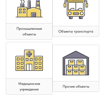
Промышленные
Объекты транспорта
объекты
Медицинские
Прочие объекты
учреждения