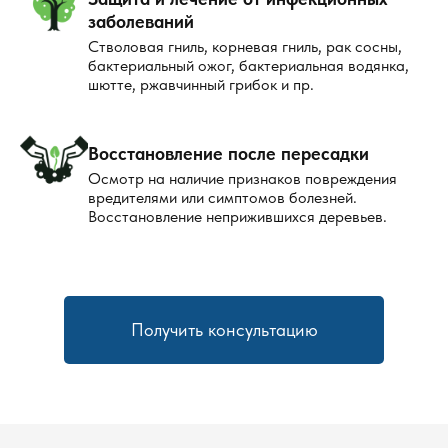
заболеваний
Стволовая гниль, корневая гниль, рак сосны,
бактериальный ожог, бактериальная водянка,
шютте, ржавчинный грибок и пр.
Восстановление после пересадки
Осмотр на наличие признаков повреждения
вредителями или симптомов болезней.
Восстановление неприжившихся деревьев.
Получить консультацию