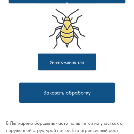
Уничтожение тли
Заказать обработку
В Лыткарино борщевик часто появляется на участках с
нарушенной структурой почвы. Его агрессивный рост