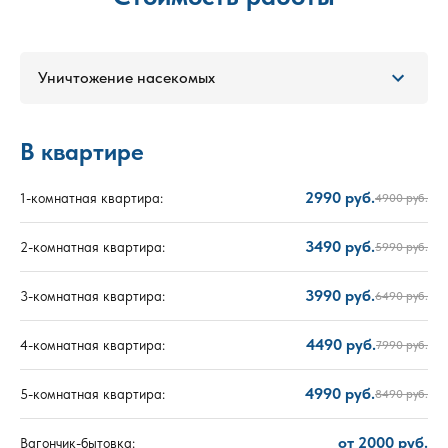
Уничтожение насекомых
В квартире
2990 руб.
1-комнатная квартира:
4900 руб.
3490 руб.
2-комнатная квартира:
5990 руб.
3990 руб.
3-комнатная квартира:
6490 руб.
4490 руб.
4-комнатная квартира:
7990 руб.
4990 руб.
5-комнатная квартира:
8490 руб.
от 2000 руб.
Вагончик-бытовка: