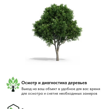
Осмотр и диагностика деревьев
Выезд на ваш объект в удобное для вас время
для осмотра и снятия необходимых замеров