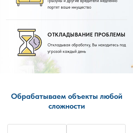
Грызуны и другие вредители медленно
портят ваше имущество
ОТКЛАДЫВАНИЕ ПРОБЛЕМЫ
Откладывая обработку, Вы находитесь под
угрозой каждый день
Обрабатываем объекты любой
сложности