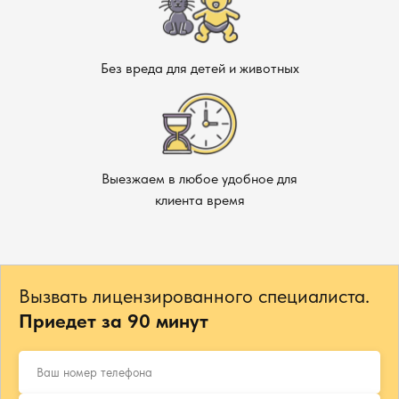
Без вреда для детей и животных
Выезжаем в любое удобное для
клиента время
Вызвать лицензированного специалиста.
Приедет за 90 минут